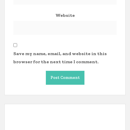
Website
Save my name, email, and website in this
browser for the next time I comment.