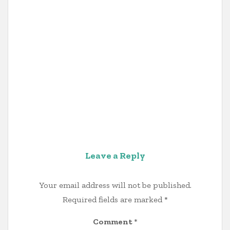
Leave a Reply
Your email address will not be published.
Required fields are marked
*
Comment
*