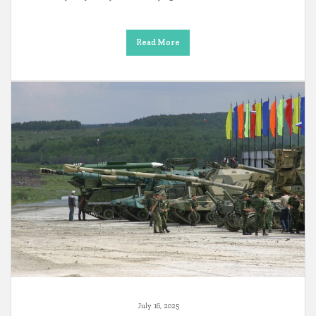
Read More
July 16, 2025