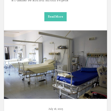
Read More
July 16, 2025